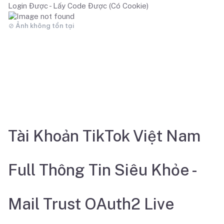
Login Được - Lấy Code Được (Có Cookie)
Tài Khoản TikTok Việt Nam
Full Thông Tin Siêu Khỏe -
Mail Trust OAuth2 Live