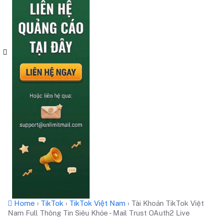
Home
›
TikTok
›
TikTok Việt Nam
›
Tài Khoản TikTok Việt
Nam Full Thông Tin Siêu Khỏe - Mail Trust OAuth2 Live